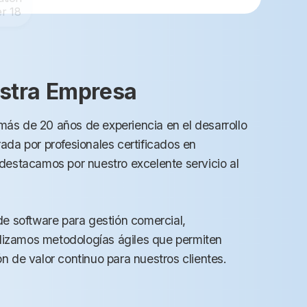
stra Empresa
ás de 20 años de experiencia en el desarrollo
ada por profesionales certificados en
destacamos por nuestro excelente servicio al
de software para gestión comercial,
tilizamos metodologías ágiles que permiten
n de valor continuo para nuestros clientes.