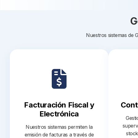
G
Nuestros sistemas de G
Facturación Fiscal y
Cont
Electrónica
Gesti
superv
Nuestros sistemas permiten la
stock
emisión de facturas a través de