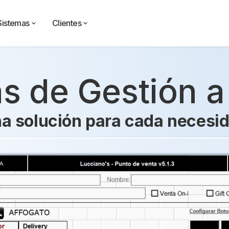
Sistemas
Clientes
s de Gestión 
a solución para cada necesi