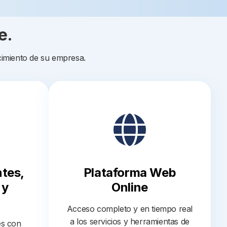
e.
cimiento de su empresa.
ntes,
Plataforma Web
 y
Online
Acceso completo y en tiempo real
a los servicios y herramientas de
es con