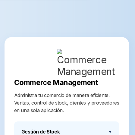
Commerce Management
Administra tu comercio de manera eficiente.
Ventas, control de stock, clientes y proveedores
en una sola aplicación.
Gestión de Stock
▼