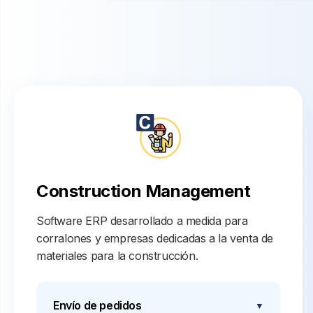
Construction Management
Software ERP desarrollado a medida para
corralones y empresas dedicadas a la venta de
materiales para la construcción.
Envío de pedidos
▼