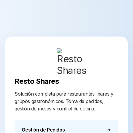
Resto Shares
Solución completa para restaurantes, bares y
grupos gastronómicos. Toma de pedidos,
gestión de mesas y control de cocina.
Gestión de Pedidos
▼