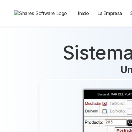
Inicio
La Empresa
Sistema
Un