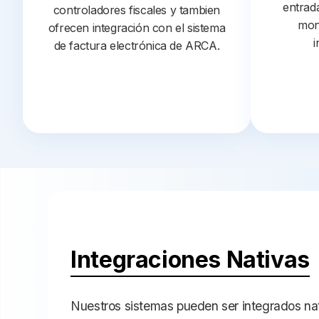
entrada
controladores fiscales y tambien
mon
ofrecen integración con el sistema
i
de factura electrónica de ARCA.
Integraciones Nativas
Nuestros sistemas pueden ser integrados na