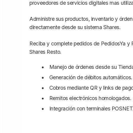
proveedores de servicios digitales mas utili
Administre sus productos, inventario y órde
directamente desde su sistema Shares.
Reciba y complete pedidos de PedidosYa y 
Shares Resto.
Manejo de órdenes desde su Tienda
Generación de débitos automáticos.
Cobros mediante QR y links de pago
Remitos electrónicos homologados.
Integración con terminales POSNET