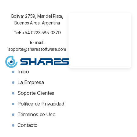
Bolívar 2759, Mar del Plata,
Buenos Aires, Argentina
Tel:
+54 0223 585-0379
E-mail:
soporte@sharessoftware.com
Inicio
La Empresa
Soporte Clientes
Política de Privacidad
Términos de Uso
Contacto