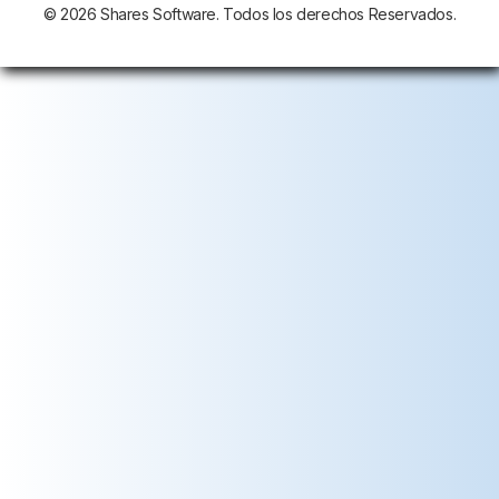
© 2026 Shares Software. Todos los derechos Reservados.