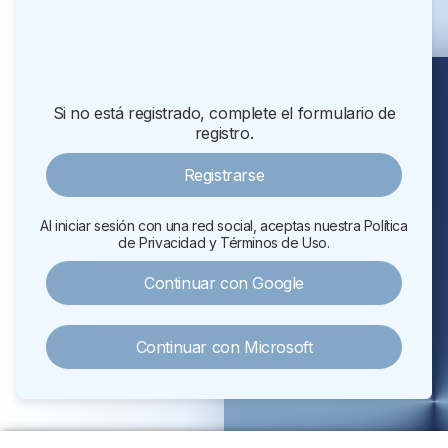
¿Has olvidado tu contraseña?
Si no está registrado, complete el formulario de
registro.
Registrarse
Al iniciar sesión con una red social, aceptas nuestra Política
de Privacidad y Términos de Uso.
Continuar con Google
Continuar con Microsoft