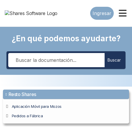
Ingresar
¿En qué podemos ayudarte?
Buscar
Resto Shares
Aplicación Móvil para Mozos
Pedidos a Fábrica