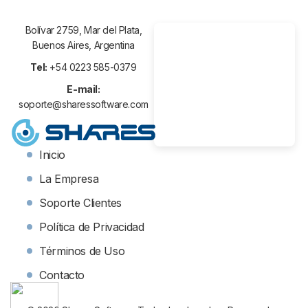
Bolívar 2759, Mar del Plata,
Buenos Aires, Argentina
Tel:
+54 0223 585-0379
E-mail:
soporte@sharessoftware.com
Inicio
La Empresa
Soporte Clientes
Política de Privacidad
Términos de Uso
Contacto