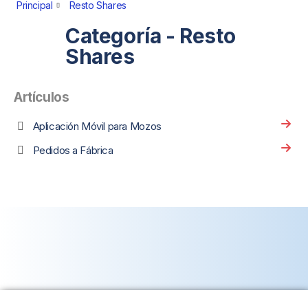
Principal
Resto Shares
Categoría - Resto
Shares
Artículos
Aplicación Móvil para Mozos
Pedidos a Fábrica