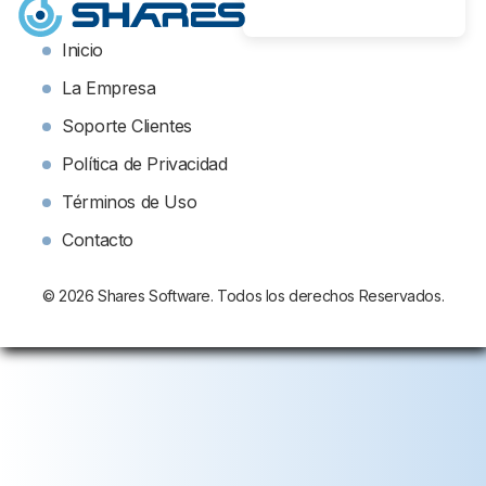
Inicio
La Empresa
Soporte Clientes
Política de Privacidad
Términos de Uso
Contacto
© 2026 Shares Software. Todos los derechos Reservados.