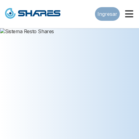
Ingresar