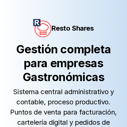
Resto Shares
Gestión completa
para empresas
Gastronómicas
Sistema central administrativo y
contable, proceso productivo.
Puntos de venta para facturación,
cartelería digital y pedidos de