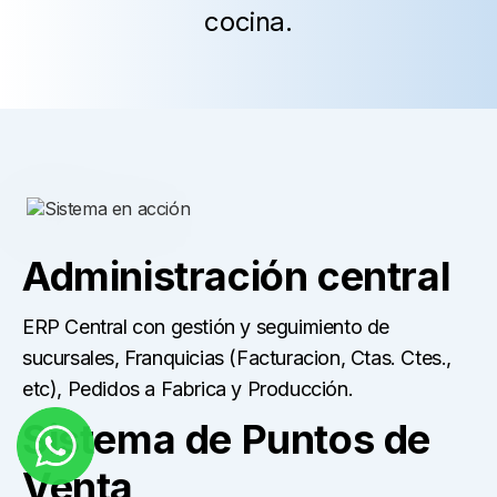
cocina.
Administración central
ERP Central con gestión y seguimiento de
sucursales, Franquicias (Facturacion, Ctas. Ctes.,
etc), Pedidos a Fabrica y Producción.
Sistema de Puntos de
Venta